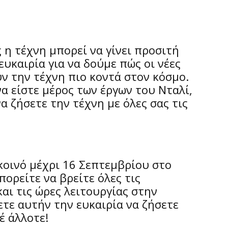
ση;
 η τέχνη μπορεί να γίνει προσιτή
 ευκαιρία για να δούμε πώς οι νέες
ν την τέχνη πιο κοντά στον κόσμο.
α είστε μέρος των έργων του Νταλί,
να ζήσετε την τέχνη με όλες σας τις
;
 κοινό μέχρι 16 Σεπτεμβρίου στο
πορείτε να βρείτε όλες τις
και τις ώρες λειτουργίας στην
τε αυτήν την ευκαιρία να ζήσετε
έ άλλοτε!