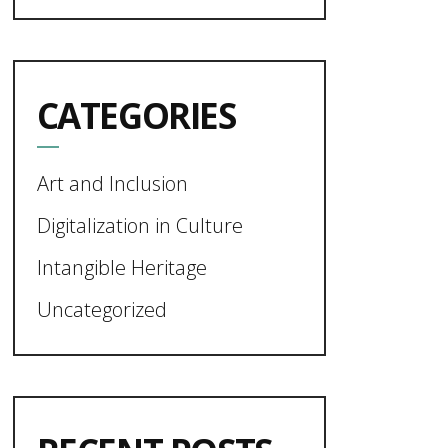
for:
CATEGORIES
Art and Inclusion
Digitalization in Culture
Intangible Heritage
Uncategorized