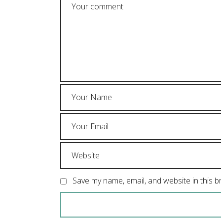
Save my name, email, and website in this 