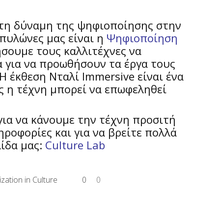
στη δύναμη της ψηφιοποίησης στην
 πυλώνες μας είναι η
Ψηφιοποίηση
ήσουμε τους καλλιτέχνες να
 για να προωθήσουν τα έργα τους
 Η έκθεση Νταλί Immersive είναι ένα
ς η τέχνη μπορεί να επωφεληθεί
 για να κάνουμε την τέχνη προσιτή
ηροφορίες και για να βρείτε πολλά
ίδα μας:
Culture Lab
lization in Culture
0
0