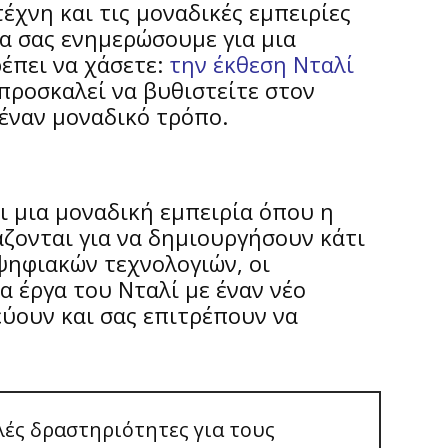
τέχνη και τις μοναδικές εμπειρίες
α σας ενημερώσουμε για μια
έπει να χάσετε:
την έκθεση Νταλί
προσκαλεί να βυθιστείτε στον
έναν μοναδικό τρόπο.
ι μια μοναδική εμπειρία όπου η
άζονται για να δημιουργήσουν κάτι
ηφιακών τεχνολογιών, οι
α έργα του Νταλί με έναν νέο
εύουν και σας επιτρέπουν να
ές δραστηριότητες για τους