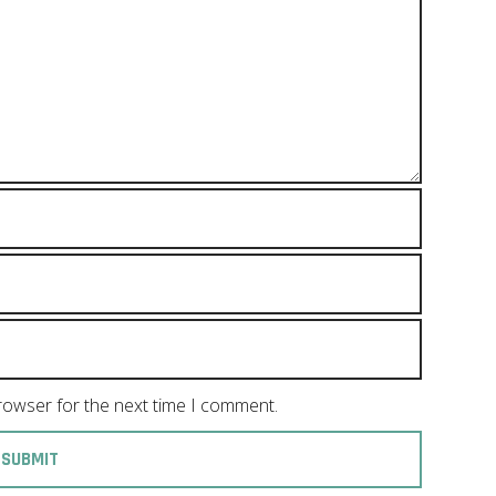
browser for the next time I comment.