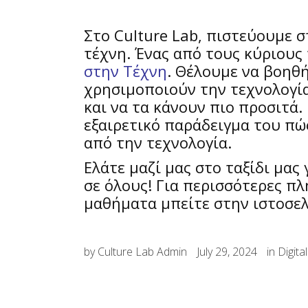
Στο Culture Lab, πιστεύουμε 
τέχνη. Ένας από τους κύριους
στην Τέχνη
. Θέλουμε να βοηθ
χρησιμοποιούν την τεχνολογία
και να τα κάνουν πιο προσιτά.
εξαιρετικό παράδειγμα του πώ
από την τεχνολογία.
Ελάτε μαζί μας στο ταξίδι μας
σε όλους! Για περισσότερες πλ
μαθήματα μπείτε στην ιστοσελ
by
Culture Lab Admin
July 29, 2024
in
Digita
SHARE: