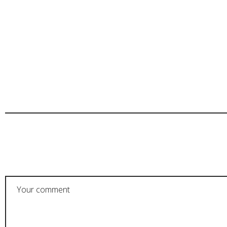
POST A COMMENT