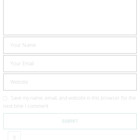
Save my name, email, and website in this browser for the
next time I comment.