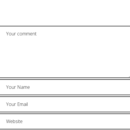
POST A COMMENT