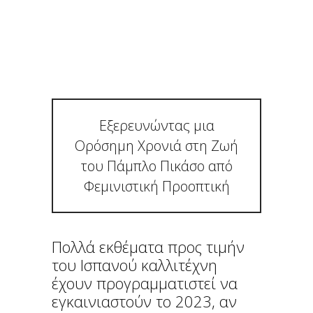
ΠΙΚΆΣΟ ΑΠΌ
ΦΕΜΙΝΙΣΤΙΚΉ
ΠΡΟΟΠΤΙΚΉ
Εξερευνώντας μια
Ορόσημη Χρονιά στη Ζωή
του Πάμπλο Πικάσο από
Φεμινιστική Προοπτική
Πολλά εκθέματα προς τιμήν
του Ισπανού καλλιτέχνη
έχουν προγραμματιστεί να
εγκαινιαστούν το 2023, αν