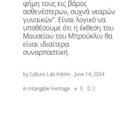
φήμη τους εις βάρος
ασθενέστερων, συχνά νεαρών
γυναικών”. Είναι λογικό να
υποθέσουμε ότι η έκθεση του
Μουσείου του Μπρούκλιν θα
είναι ιδιαίτερα
συναρπαστική.
by
Culture Lab Admin
June 14, 2024
in
Intangible Heritage
0
0
SHARE: