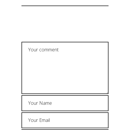
POST A COMMENT