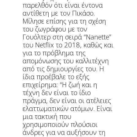
παρελθόν ότι είναι έντονα
αντίθετη με τον Πικάσο.
Μίλησε επίσης για τη σχέση
του ζωγράφου με τον
Γουόλτερ στη σειρά “Nanette”
του Netflix το 2018, καθώς και
για το πρόβλημα της
απομόνωσης του καλλιτέχνη
από τις δημιουργίες του. Η
ίδια προέβαλε το εξής
επιχείρημα: “Η ζωή και η
τέχνη δεν είναι το ίδιο
πράγμα, δεν είναι οι ατέλειες
ελαττωματικών ατόμων. Είναι
μια τακτική που
χρησιμοποιούν πλούσιοι
άνδρες για να αυξήσουν τη