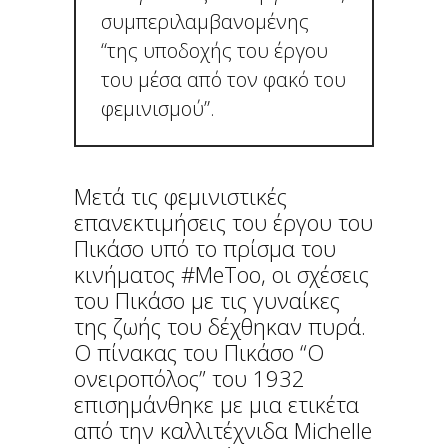
συμπεριλαμβανομένης
“της υποδοχής του έργου
του μέσα από τον φακό του
φεμινισμού”.
Μετά τις φεμινιστικές
επανεκτιμήσεις του έργου του
Πικάσο υπό το πρίσμα του
κινήματος #MeToo, οι σχέσεις
του Πικάσο με τις γυναίκες
της ζωής του δέχθηκαν πυρά.
Ο πίνακας του Πικάσο “Ο
ονειροπόλος” του 1932
επισημάνθηκε με μια ετικέτα
από την καλλιτέχνιδα Michelle