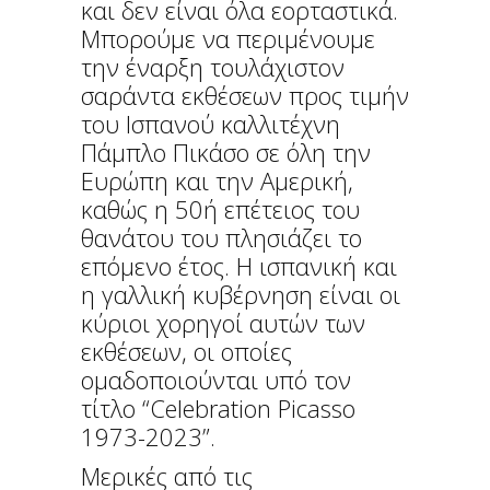
και δεν είναι όλα εορταστικά.
Μπορούμε να περιμένουμε
την έναρξη τουλάχιστον
σαράντα εκθέσεων προς τιμήν
του Ισπανού καλλιτέχνη
Πάμπλο Πικάσο σε όλη την
Ευρώπη και την Αμερική,
καθώς η 50ή επέτειος του
θανάτου του πλησιάζει το
επόμενο έτος. Η ισπανική και
η γαλλική κυβέρνηση είναι οι
κύριοι χορηγοί αυτών των
εκθέσεων, οι οποίες
ομαδοποιούνται υπό τον
τίτλο “Celebration Picasso
1973-2023”.
Μερικές από τις