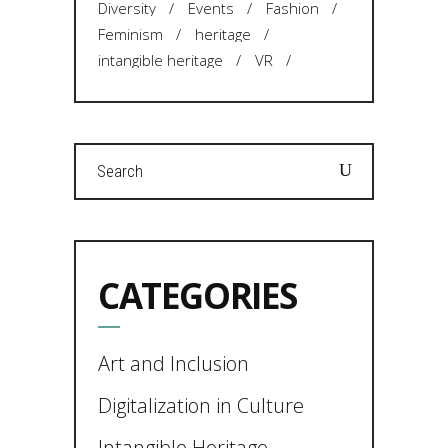
Diversity
Events
Fashion
Feminism
heritage
intangible heritage
VR
Search
for:
CATEGORIES
Art and Inclusion
Digitalization in Culture
Intangible Heritage