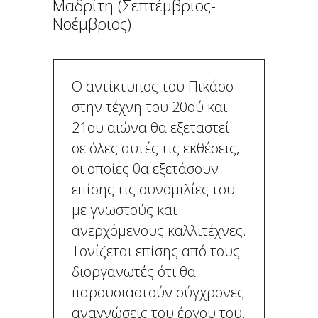
Μαδρίτη (Σεπτέμβριος-
Νοέμβριος).
Ο αντίκτυπος του Πικάσο
στην τέχνη του 20ού και
21ου αιώνα θα εξεταστεί
σε όλες αυτές τις εκθέσεις,
οι οποίες θα εξετάσουν
επίσης τις συνομιλίες του
με γνωστούς και
ανερχόμενους καλλιτέχνες.
Τονίζεται επίσης από τους
διοργανωτές ότι θα
παρουσιαστούν σύγχρονες
αναγνώσεις του έργου του,