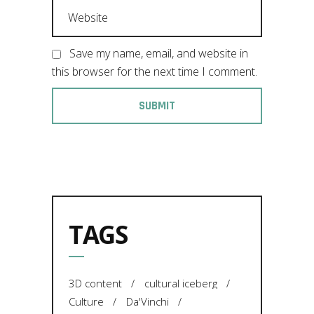
Save my name, email, and website in
this browser for the next time I comment.
TAGS
3D content
cultural iceberg
Culture
Da'Vinchi