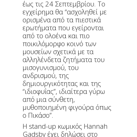
έως τις 24 Σεπτεμβρίου. Το
εγχείρημα θα “ασχοληθεί με
ορισμένα από τα πιεστικά
ερωτήματα που εγείρονται
από το ολοένα και πιο
ποικιλόμορφο κοινό των
μουσείων σχετικά με τα
αλληλένδετα ζητήματα του
μισογυνισμού, του
ανδρισμού, της
δημιουργικότητας και της
“ιδιοφυΐας”, ιδιαίτερα γύρω
από μια σύνθετη,
μυθοποιημένη φιγούρα όπως
ο Πικάσο”.
Η stand-up κωμικός Hannah
Gadsby έχει δηλώσει στο