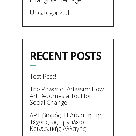
Uncategorized
RECENT POSTS
Test Post!
The Power of Artivism: How
Art Becomes a Tool for
Social Change
ARTιβισμός: Η Δύναμη της
Τέχνης ως Εργαλείο
Κοινωνικής Αλλαγής