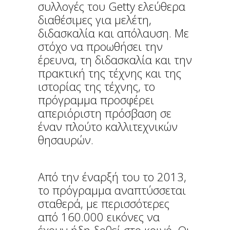
συλλογές του Getty ελεύθερα
διαθέσιμες για μελέτη,
διδασκαλία και απόλαυση. Με
στόχο να προωθήσει την
έρευνα, τη διδασκαλία και την
πρακτική της τέχνης και της
ιστορίας της τέχνης, το
πρόγραμμα προσφέρει
απεριόριστη πρόσβαση σε
έναν πλούτο καλλιτεχνικών
θησαυρών.
Από την έναρξή του το 2013,
το πρόγραμμα αναπτύσσεται
σταθερά, με περισσότερες
από 160.000 εικόνες να
έχουν ήδη δοθεί στο κοινό. Οι