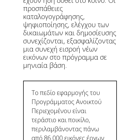
προσπάθειες
καταλογογράφησης,
ψηφιοποίησης, ελέγχου των
δικαιωμάτων και δημοσίευσης
συνεχίζονται, εξασφαλίζοντας
μια συνεχή εισροή νέων
εικόνων στο πρόγραμμα σε
μηνιαία βάση.
Το πεδίο εφαρμογής του
Προγράμματος Ανοικτού
Περιεχομένου είναι
τεράστιο και ποικίλο,
περιλαμβάνοντας πάνω
από 86.000 εικόνες έργων