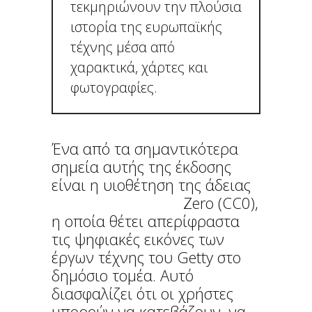
τεκμηριώνουν την πλούσια
ιστορία της ευρωπαϊκής
τέχνης μέσα από
χαρακτικά, χάρτες και
φωτογραφίες.
Ένα από τα σημαντικότερα
σημεία αυτής της έκδοσης
είναι η υιοθέτηση της άδειας
Creative Commons
Zero (CC0),
η οποία θέτει απερίφραστα
τις ψηφιακές εικόνες των
έργων τέχνης του Getty στο
δημόσιο τομέα. Αυτό
διασφαλίζει ότι οι χρήστες
μπορούν να κατεβάζουν, να