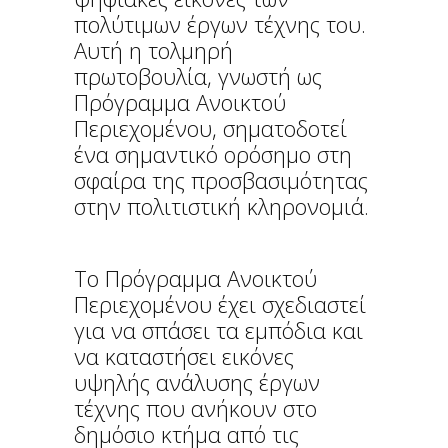
πολύτιμων έργων τέχνης του.
Αυτή η τολμηρή
πρωτοβουλία, γνωστή ως
Πρόγραμμα Ανοικτού
Περιεχομένου, σηματοδοτεί
ένα σημαντικό ορόσημο στη
σφαίρα της προσβασιμότητας
στην πολιτιστική κληρονομιά.
Το Πρόγραμμα Ανοικτού
Περιεχομένου έχει σχεδιαστεί
για να σπάσει τα εμπόδια και
να καταστήσει εικόνες
υψηλής ανάλυσης έργων
τέχνης που ανήκουν στο
δημόσιο κτήμα από τις