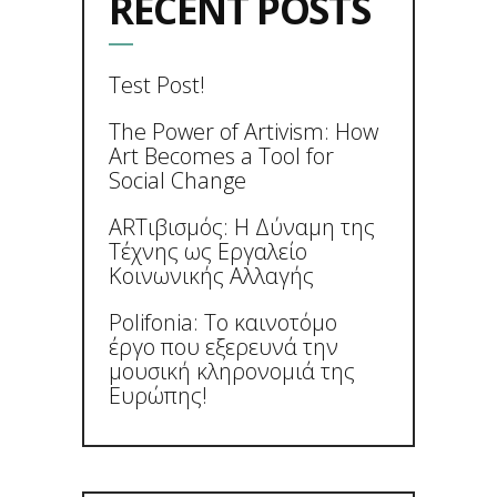
RECENT POSTS
Test Post!
The Power of Artivism: How
Art Becomes a Tool for
Social Change
ARTιβισμός: Η Δύναμη της
Τέχνης ως Εργαλείο
Κοινωνικής Αλλαγής
Polifonia: Το καινοτόμο
έργο που εξερευνά την
μουσική κληρονομιά της
Ευρώπης!