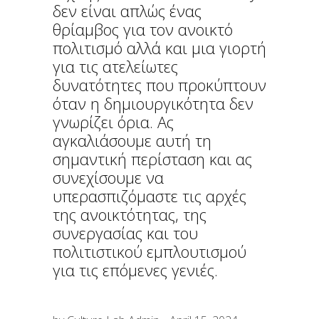
δεν είναι απλώς ένας
θρίαμβος για τον ανοικτό
πολιτισμό αλλά και μια γιορτή
για τις ατελείωτες
δυνατότητες που προκύπτουν
όταν η δημιουργικότητα δεν
γνωρίζει όρια. Ας
αγκαλιάσουμε αυτή τη
σημαντική περίσταση και ας
συνεχίσουμε να
υπερασπιζόμαστε τις αρχές
της ανοικτότητας, της
συνεργασίας και του
πολιτιστικού εμπλουτισμού
για τις επόμενες γενιές.