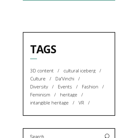
TAGS
3D content
cultural iceberg
Culture
Da'Vinchi
Diversity
Events
Fashion
Feminism
heritage
intangible heritage
VR
Search