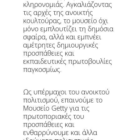
κληρονομιάς. Αγκαλιάζοντας
τις αρχές της ανοικτής
κουλτούρας, το μουσείο όχι
μόνο εμπλουτίζει τη δημόσια
σφαίρα, αλλά και εμπνέει
αμέτρητες δημιουργικές
προσπάθειες και
εκπαιδευτικές πρωτοβουλίες
παγκοσμίως.
Ως υπέρμαχοι του ανοικτού
πολιτισμού, επαινούμε το
Μουσείο Getty για τις
πρωτοποριακές του
προσπάθειες και
ενθαρρύνουμε και άλλα