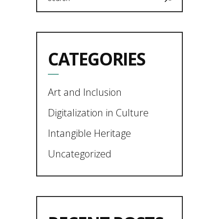
for:
CATEGORIES
Art and Inclusion
Digitalization in Culture
Intangible Heritage
Uncategorized