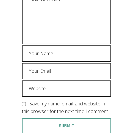
Save my name, email, and website in
this browser for the next time I comment.