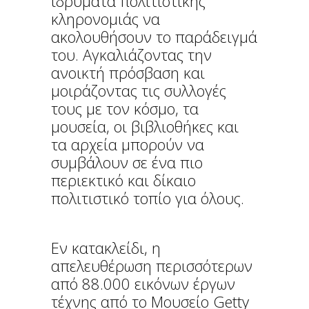
ιδρύματα πολιτιστικής
κληρονομιάς να
ακολουθήσουν το παράδειγμά
του. Αγκαλιάζοντας την
ανοικτή πρόσβαση και
μοιράζοντας τις συλλογές
τους με τον κόσμο, τα
μουσεία, οι βιβλιοθήκες και
τα αρχεία μπορούν να
συμβάλουν σε ένα πιο
περιεκτικό και δίκαιο
πολιτιστικό τοπίο για όλους.
Εν κατακλείδι, η
απελευθέρωση περισσότερων
από 88.000 εικόνων έργων
τέχνης από το Μουσείο Getty