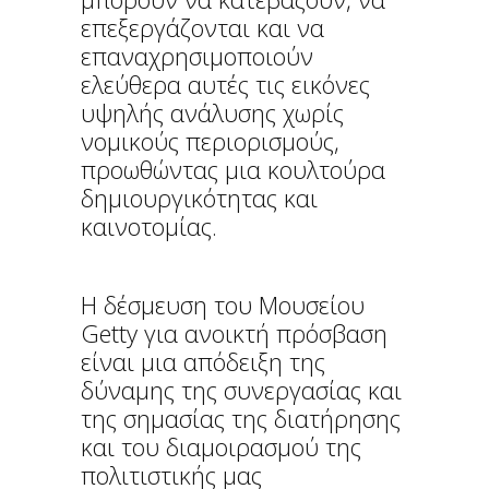
επεξεργάζονται και να
επαναχρησιμοποιούν
ελεύθερα αυτές τις εικόνες
υψηλής ανάλυσης χωρίς
νομικούς περιορισμούς,
προωθώντας μια κουλτούρα
δημιουργικότητας και
καινοτομίας.
Η δέσμευση του Μουσείου
Getty για ανοικτή πρόσβαση
είναι μια απόδειξη της
δύναμης της συνεργασίας και
της σημασίας της διατήρησης
και του διαμοιρασμού της
πολιτιστικής μας