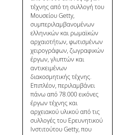
τέχνης από τη συλλογή του
Μουσείου Getty,
συμπεριλαμβανομένων
ελληνικών και ρωμαϊκών
αρχαιοτήτων, φωτισμένων
χειρογράφων, ζωγραφικών
έργων, γλυπτών και
αντικειμένων
διακοσμητικής τέχνης.
Επιπλέον, περιλαμβάνει
πάνω από 78.000 εικόνες
έργων τέχνης και
αρχειακού υλικού από τις
συλλογές του Ερευνητικού
Ινστιτούτου Getty, που