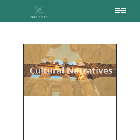
ΠΑΡΑΔΌΣΕΙ
Σ ΣΤΟ